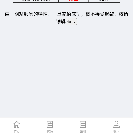
由于网站服务的特性，一旦充值成功，概不接受退款，敬请
谅解
首页
房源
出租
账户