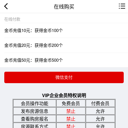
在线购买
在线付款
金币充值10元：获得金币100个
金币充值20元：获得金币200个
金币充值50元：获得金币500个
VIP企业会员特权说明
会员操作功能
免费会员
付费会员
发布房源信息
禁止
允许
查看购房报名
禁止
允许
房源联系方式
禁止
允许