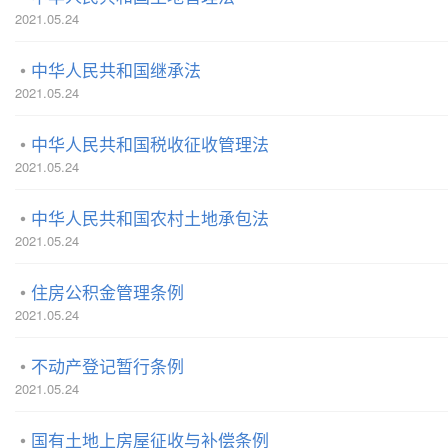
2021.05.24
中华人民共和国继承法
2021.05.24
中华人民共和国税收征收管理法
2021.05.24
中华人民共和国农村土地承包法
2021.05.24
住房公积金管理条例
2021.05.24
不动产登记暂行条例
2021.05.24
国有土地上房屋征收与补偿条例