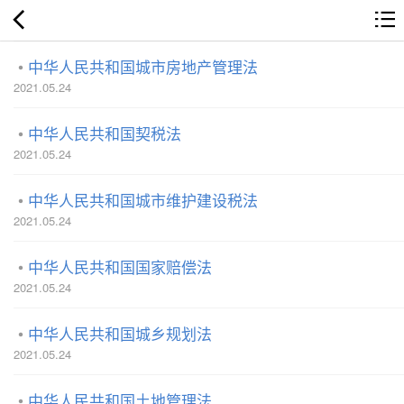
中华人民共和国城市房地产管理法
2021.05.24
中华人民共和国契税法
2021.05.24
中华人民共和国城市维护建设税法
2021.05.24
中华人民共和国国家赔偿法
2021.05.24
中华人民共和国城乡规划法
2021.05.24
中华人民共和国土地管理法