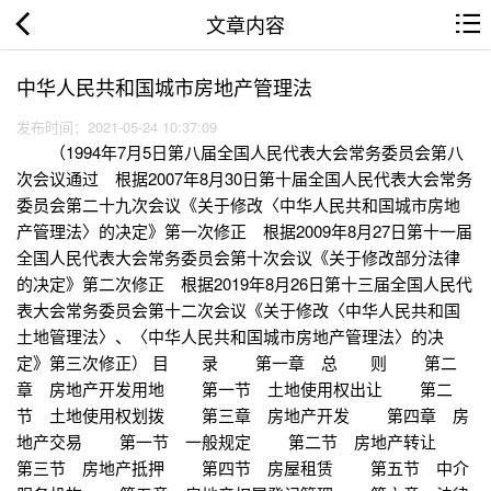
文章内容
中华人民共和国城市房地产管理法
发布时间：2021-05-24 10:37:09
（1994年7月5日第八届全国人民代表大会常务委员会第八
次会议通过 根据2007年8月30日第十届全国人民代表大会常务
委员会第二十九次会议《关于修改〈中华人民共和国城市房地
产管理法〉的决定》第一次修正 根据2009年8月27日第十一届
全国人民代表大会常务委员会第十次会议《关于修改部分法律
的决定》第二次修正 根据2019年8月26日第十三届全国人民代
表大会常务委员会第十二次会议《关于修改〈中华人民共和国
土地管理法〉、〈中华人民共和国城市房地产管理法〉的决
定》第三次修正） 目 录 第一章 总 则 第二
章 房地产开发用地 第一节 土地使用权出让 第二
节 土地使用权划拨 第三章 房地产开发 第四章 房
地产交易 第一节 一般规定 第二节 房地产转让
第三节 房地产抵押 第四节 房屋租赁 第五节 中介