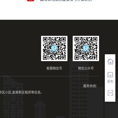
客服微信号
微信公众号
发布
服务热线：
新区小区,金普新区租房等信息。