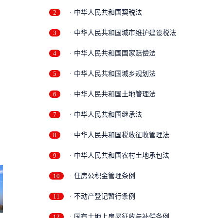
2
· 中华人民共和国契税法
3
· 中华人民共和国城市维护建设税法
4
· 中华人民共和国国家赔偿法
5
· 中华人民共和国城乡规划法
6
· 中华人民共和国土地管理法
7
· 中华人民共和国继承法
8
· 中华人民共和国税收征收管理法
9
· 中华人民共和国农村土地承包法
10
· 住房公积金管理条例
11
· 不动产登记暂行条例
12
· 国有土地上房屋征收与补偿条例