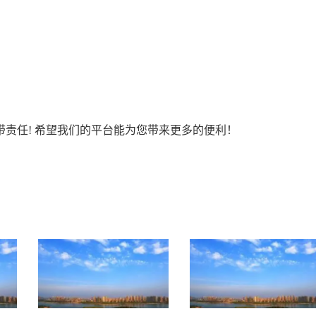
责任! 希望我们的平台能为您带来更多的便利！